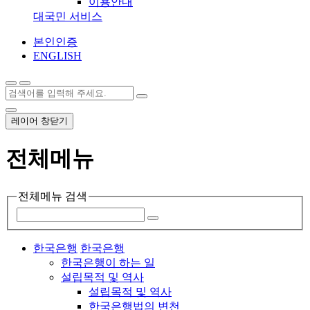
이용안내
대국민 서비스
본인인증
ENGLISH
레이어 창닫기
전체메뉴
전체메뉴 검색
한국은행
한국은행
한국은행이 하는 일
설립목적 및 역사
설립목적 및 역사
한국은행법의 변천