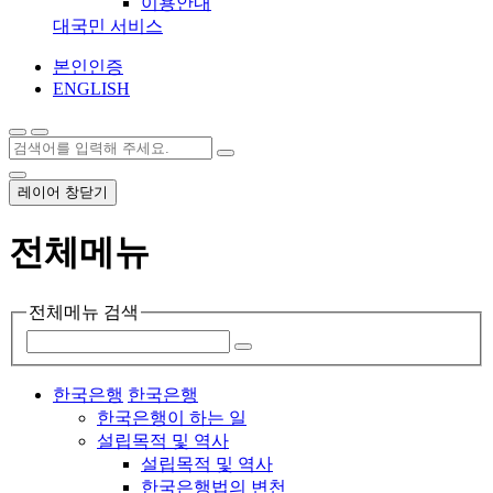
이용안내
대국민 서비스
본인인증
ENGLISH
레이어 창닫기
전체메뉴
전체메뉴 검색
한국은행
한국은행
한국은행이 하는 일
설립목적 및 역사
설립목적 및 역사
한국은행법의 변천