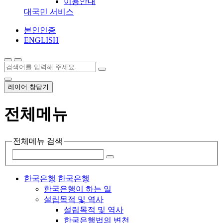
이용안내
대국민 서비스
본인인증
ENGLISH
레이어 창닫기
전체메뉴
전체메뉴 검색
한국은행
한국은행
한국은행이 하는 일
설립목적 및 역사
설립목적 및 역사
한국은행법의 변천