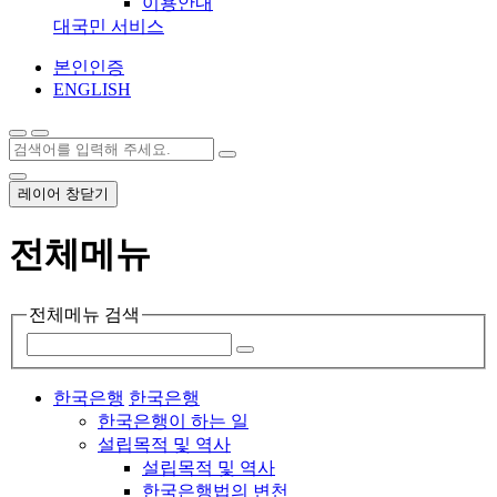
이용안내
대국민 서비스
본인인증
ENGLISH
레이어 창닫기
전체메뉴
전체메뉴 검색
한국은행
한국은행
한국은행이 하는 일
설립목적 및 역사
설립목적 및 역사
한국은행법의 변천