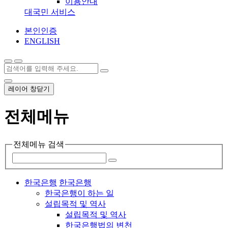
이용안내
대국민 서비스
본인인증
ENGLISH
레이어 창닫기
전체메뉴
전체메뉴 검색
한국은행
한국은행
한국은행이 하는 일
설립목적 및 역사
설립목적 및 역사
한국은행법의 변천