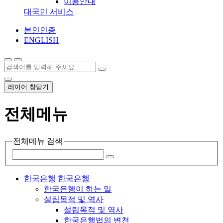
이용안내
대국민 서비스
본인인증
ENGLISH
레이어 창닫기
전체메뉴
전체메뉴 검색
한국은행
한국은행
한국은행이 하는 일
설립목적 및 역사
설립목적 및 역사
한국은행법의 변천