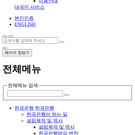
이용안내
대국민 서비스
본인인증
ENGLISH
레이어 창닫기
전체메뉴
전체메뉴 검색
한국은행
한국은행
한국은행이 하는 일
설립목적 및 역사
설립목적 및 역사
한국은행법의 변천