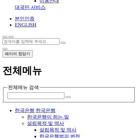
이용안내
대국민 서비스
본인인증
ENGLISH
레이어 창닫기
전체메뉴
전체메뉴 검색
한국은행
한국은행
한국은행이 하는 일
설립목적 및 역사
설립목적 및 역사
한국은행법의 변천