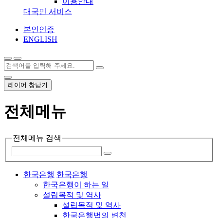
이용안내
대국민 서비스
본인인증
ENGLISH
레이어 창닫기
전체메뉴
전체메뉴 검색
한국은행
한국은행
한국은행이 하는 일
설립목적 및 역사
설립목적 및 역사
한국은행법의 변천