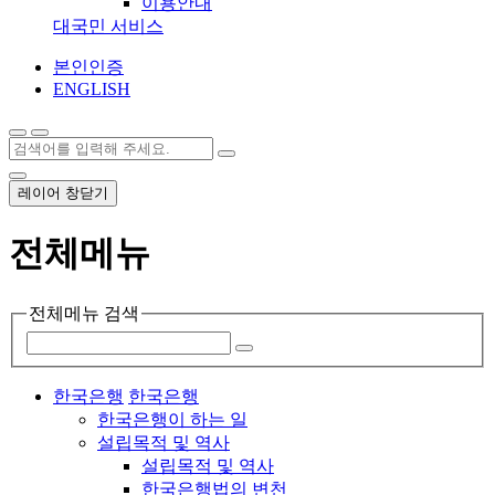
이용안내
대국민 서비스
본인인증
ENGLISH
레이어 창닫기
전체메뉴
전체메뉴 검색
한국은행
한국은행
한국은행이 하는 일
설립목적 및 역사
설립목적 및 역사
한국은행법의 변천