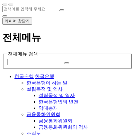
레이어 창닫기
전체메뉴
전체메뉴 검색
한국은행
한국은행
한국은행이 하는 일
설립목적 및 역사
설립목적 및 역사
한국은행법의 변천
역대총재
금융통화위원회
금융통화위원회
금융통화위원회의 역사
조직도