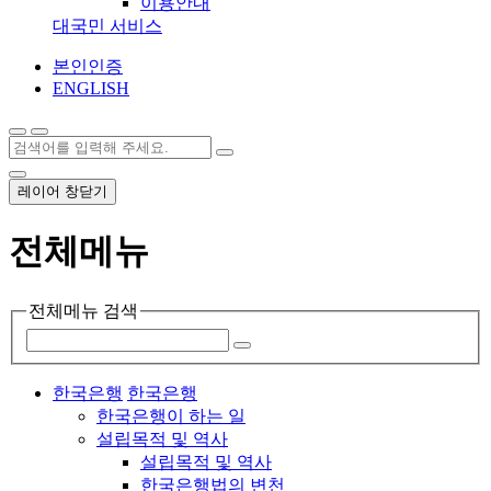
이용안내
대국민 서비스
본인인증
ENGLISH
레이어 창닫기
전체메뉴
전체메뉴 검색
한국은행
한국은행
한국은행이 하는 일
설립목적 및 역사
설립목적 및 역사
한국은행법의 변천