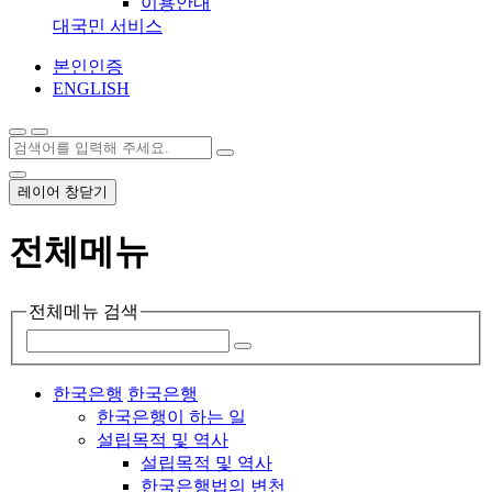
이용안내
대국민 서비스
본인인증
ENGLISH
레이어 창닫기
전체메뉴
전체메뉴 검색
한국은행
한국은행
한국은행이 하는 일
설립목적 및 역사
설립목적 및 역사
한국은행법의 변천