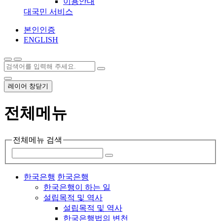
이용안내
대국민 서비스
본인인증
ENGLISH
레이어 창닫기
전체메뉴
전체메뉴 검색
한국은행
한국은행
한국은행이 하는 일
설립목적 및 역사
설립목적 및 역사
한국은행법의 변천