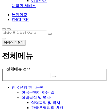
이용안내
대국민 서비스
본인인증
ENGLISH
레이어 창닫기
전체메뉴
전체메뉴 검색
한국은행
한국은행
한국은행이 하는 일
설립목적 및 역사
설립목적 및 역사
한국은행법의 변천