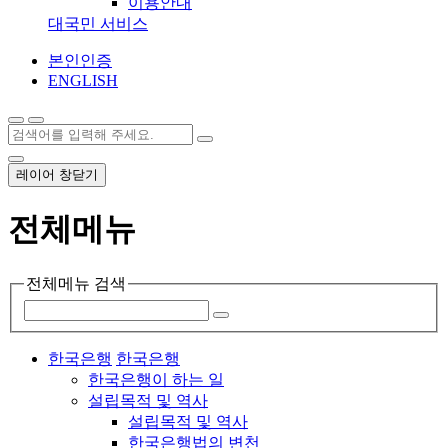
이용안내
대국민 서비스
본인인증
ENGLISH
레이어 창닫기
전체메뉴
전체메뉴 검색
한국은행
한국은행
한국은행이 하는 일
설립목적 및 역사
설립목적 및 역사
한국은행법의 변천