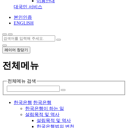
이용안내
대국민 서비스
본인인증
ENGLISH
레이어 창닫기
전체메뉴
전체메뉴 검색
한국은행
한국은행
한국은행이 하는 일
설립목적 및 역사
설립목적 및 역사
한국은행법의 변천