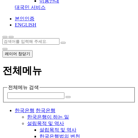
이용안내
대국민 서비스
본인인증
ENGLISH
레이어 창닫기
전체메뉴
전체메뉴 검색
한국은행
한국은행
한국은행이 하는 일
설립목적 및 역사
설립목적 및 역사
한국은행법의 변천