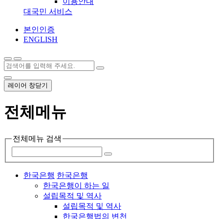
이용안내
대국민 서비스
본인인증
ENGLISH
레이어 창닫기
전체메뉴
전체메뉴 검색
한국은행
한국은행
한국은행이 하는 일
설립목적 및 역사
설립목적 및 역사
한국은행법의 변천