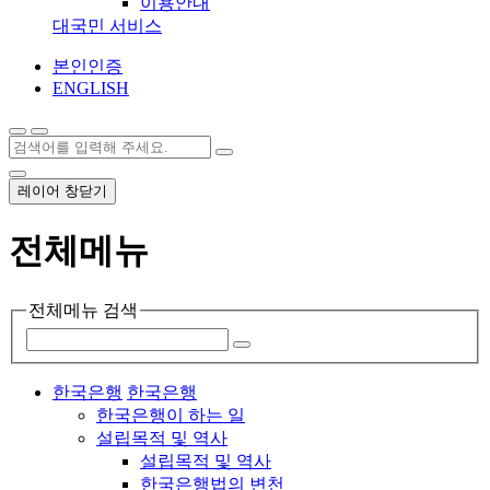
이용안내
대국민 서비스
본인인증
ENGLISH
레이어 창닫기
전체메뉴
전체메뉴 검색
한국은행
한국은행
한국은행이 하는 일
설립목적 및 역사
설립목적 및 역사
한국은행법의 변천