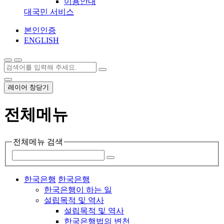
이용안내
대국민 서비스
본인인증
ENGLISH
레이어 창닫기
전체메뉴
전체메뉴 검색
한국은행
한국은행
한국은행이 하는 일
설립목적 및 역사
설립목적 및 역사
한국은행법의 변천