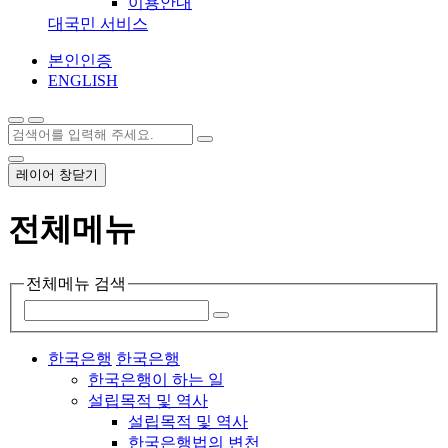
이용안내
대국민 서비스
본인인증
ENGLISH
레이어 창닫기
전체메뉴
전체메뉴 검색
한국은행
한국은행
한국은행이 하는 일
설립목적 및 역사
설립목적 및 역사
한국은행법의 변천