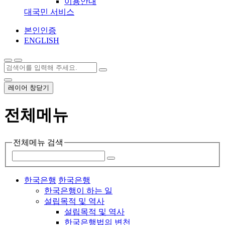
이용안내
대국민 서비스
본인인증
ENGLISH
레이어 창닫기
전체메뉴
전체메뉴 검색
한국은행
한국은행
한국은행이 하는 일
설립목적 및 역사
설립목적 및 역사
한국은행법의 변천