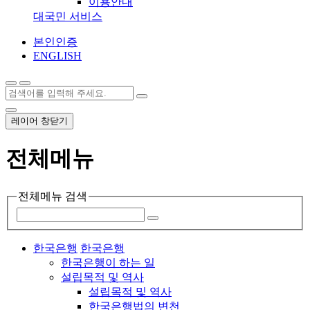
이용안내
대국민 서비스
본인인증
ENGLISH
레이어 창닫기
전체메뉴
전체메뉴 검색
한국은행
한국은행
한국은행이 하는 일
설립목적 및 역사
설립목적 및 역사
한국은행법의 변천