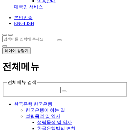
이용안내
대국민 서비스
본인인증
ENGLISH
레이어 창닫기
전체메뉴
전체메뉴 검색
한국은행
한국은행
한국은행이 하는 일
설립목적 및 역사
설립목적 및 역사
한국은행법의 변천