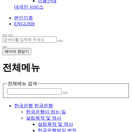
이용안내
대국민 서비스
본인인증
ENGLISH
레이어 창닫기
전체메뉴
전체메뉴 검색
한국은행
한국은행
한국은행이 하는 일
설립목적 및 역사
설립목적 및 역사
한국은행법의 변천