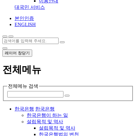
이용안내
대국민 서비스
본인인증
ENGLISH
레이어 창닫기
전체메뉴
전체메뉴 검색
한국은행
한국은행
한국은행이 하는 일
설립목적 및 역사
설립목적 및 역사
한국은행법의 변천