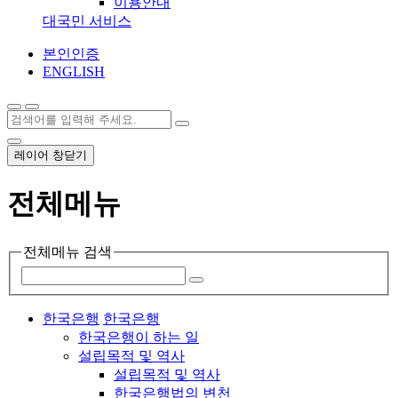
이용안내
대국민 서비스
본인인증
ENGLISH
레이어 창닫기
전체메뉴
전체메뉴 검색
한국은행
한국은행
한국은행이 하는 일
설립목적 및 역사
설립목적 및 역사
한국은행법의 변천