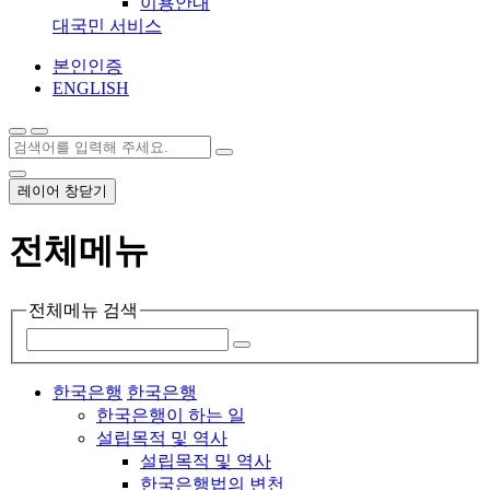
이용안내
대국민 서비스
본인인증
ENGLISH
레이어 창닫기
전체메뉴
전체메뉴 검색
한국은행
한국은행
한국은행이 하는 일
설립목적 및 역사
설립목적 및 역사
한국은행법의 변천