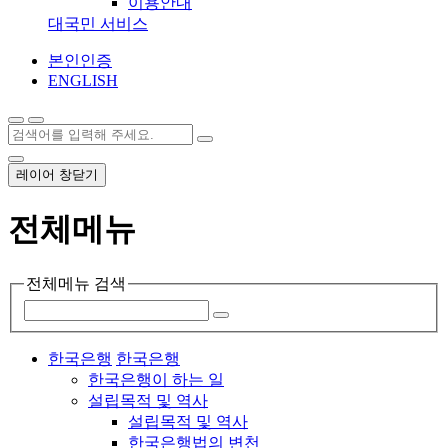
이용안내
대국민 서비스
본인인증
ENGLISH
레이어 창닫기
전체메뉴
전체메뉴 검색
한국은행
한국은행
한국은행이 하는 일
설립목적 및 역사
설립목적 및 역사
한국은행법의 변천