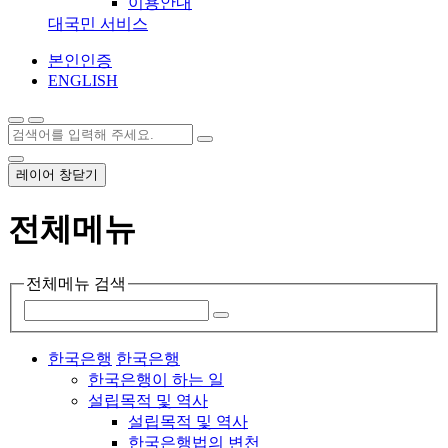
이용안내
대국민 서비스
본인인증
ENGLISH
레이어 창닫기
전체메뉴
전체메뉴 검색
한국은행
한국은행
한국은행이 하는 일
설립목적 및 역사
설립목적 및 역사
한국은행법의 변천