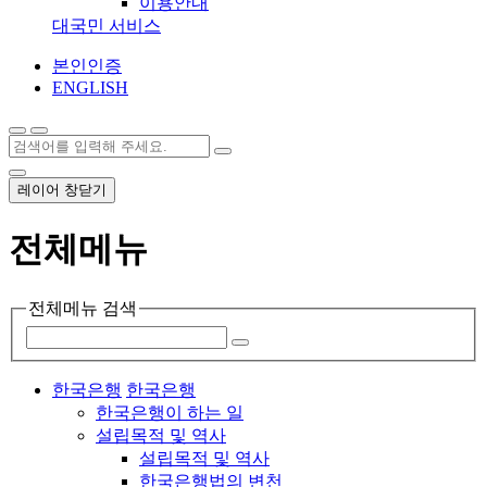
이용안내
대국민 서비스
본인인증
ENGLISH
레이어 창닫기
전체메뉴
전체메뉴 검색
한국은행
한국은행
한국은행이 하는 일
설립목적 및 역사
설립목적 및 역사
한국은행법의 변천