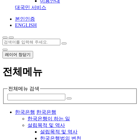
이용안내
대국민 서비스
본인인증
ENGLISH
레이어 창닫기
전체메뉴
전체메뉴 검색
한국은행
한국은행
한국은행이 하는 일
설립목적 및 역사
설립목적 및 역사
한국은행법의 변천