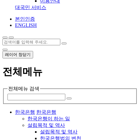
이용안내
대국민 서비스
본인인증
ENGLISH
레이어 창닫기
전체메뉴
전체메뉴 검색
한국은행
한국은행
한국은행이 하는 일
설립목적 및 역사
설립목적 및 역사
한국은행법의 변천