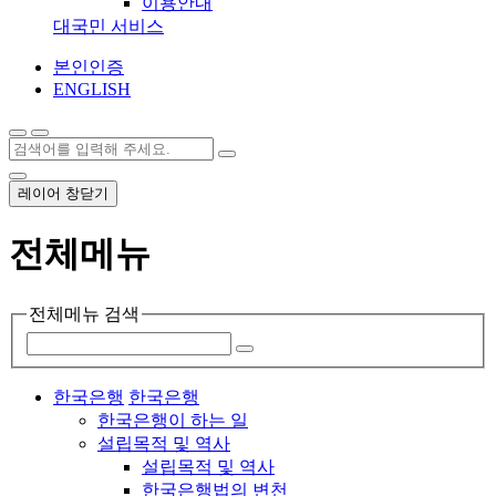
이용안내
대국민 서비스
본인인증
ENGLISH
레이어 창닫기
전체메뉴
전체메뉴 검색
한국은행
한국은행
한국은행이 하는 일
설립목적 및 역사
설립목적 및 역사
한국은행법의 변천