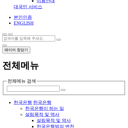
이용안내
대국민 서비스
본인인증
ENGLISH
레이어 창닫기
전체메뉴
전체메뉴 검색
한국은행
한국은행
한국은행이 하는 일
설립목적 및 역사
설립목적 및 역사
한국은행법의 변천