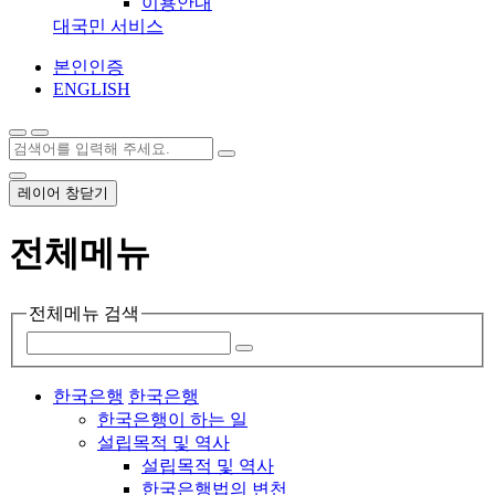
이용안내
대국민 서비스
본인인증
ENGLISH
레이어 창닫기
전체메뉴
전체메뉴 검색
한국은행
한국은행
한국은행이 하는 일
설립목적 및 역사
설립목적 및 역사
한국은행법의 변천