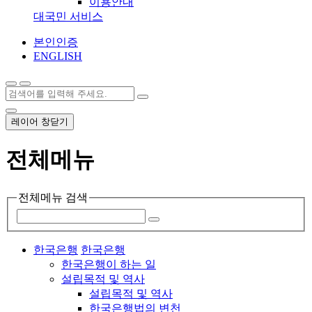
이용안내
대국민 서비스
본인인증
ENGLISH
레이어 창닫기
전체메뉴
전체메뉴 검색
한국은행
한국은행
한국은행이 하는 일
설립목적 및 역사
설립목적 및 역사
한국은행법의 변천