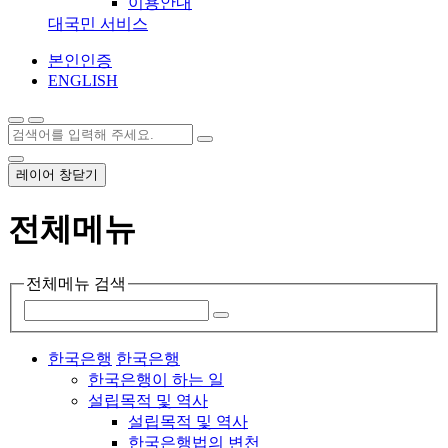
이용안내
대국민 서비스
본인인증
ENGLISH
레이어 창닫기
전체메뉴
전체메뉴 검색
한국은행
한국은행
한국은행이 하는 일
설립목적 및 역사
설립목적 및 역사
한국은행법의 변천