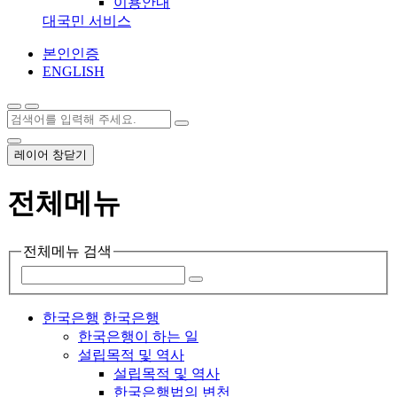
이용안내
대국민 서비스
본인인증
ENGLISH
레이어 창닫기
전체메뉴
전체메뉴 검색
한국은행
한국은행
한국은행이 하는 일
설립목적 및 역사
설립목적 및 역사
한국은행법의 변천