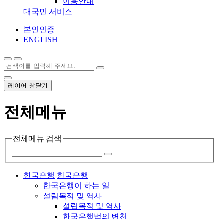
이용안내
대국민 서비스
본인인증
ENGLISH
레이어 창닫기
전체메뉴
전체메뉴 검색
한국은행
한국은행
한국은행이 하는 일
설립목적 및 역사
설립목적 및 역사
한국은행법의 변천