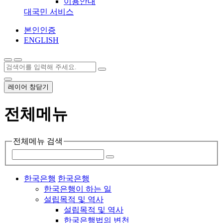
이용안내
대국민 서비스
본인인증
ENGLISH
레이어 창닫기
전체메뉴
전체메뉴 검색
한국은행
한국은행
한국은행이 하는 일
설립목적 및 역사
설립목적 및 역사
한국은행법의 변천