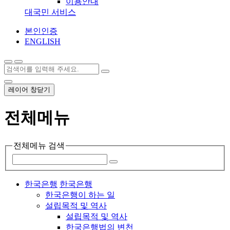
이용안내
대국민 서비스
본인인증
ENGLISH
레이어 창닫기
전체메뉴
전체메뉴 검색
한국은행
한국은행
한국은행이 하는 일
설립목적 및 역사
설립목적 및 역사
한국은행법의 변천