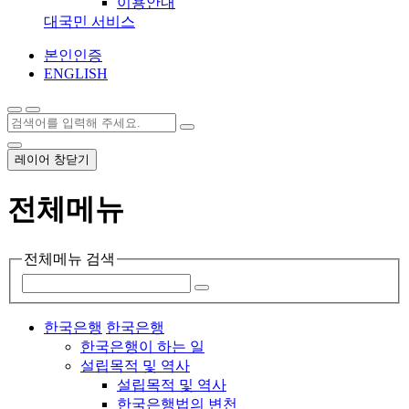
이용안내
대국민 서비스
본인인증
ENGLISH
레이어 창닫기
전체메뉴
전체메뉴 검색
한국은행
한국은행
한국은행이 하는 일
설립목적 및 역사
설립목적 및 역사
한국은행법의 변천