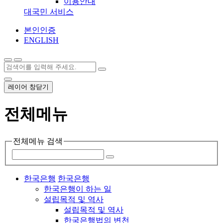
이용안내
대국민 서비스
본인인증
ENGLISH
레이어 창닫기
전체메뉴
전체메뉴 검색
한국은행
한국은행
한국은행이 하는 일
설립목적 및 역사
설립목적 및 역사
한국은행법의 변천