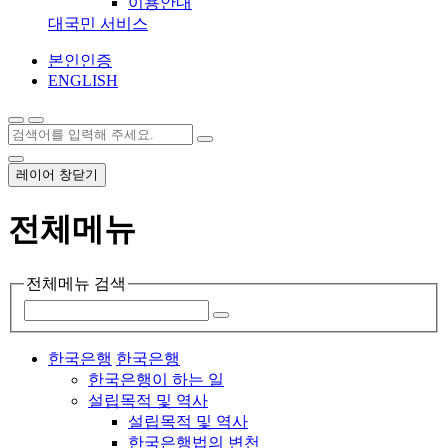
이용안내
대국민 서비스
본인인증
ENGLISH
레이어 창닫기
전체메뉴
전체메뉴 검색
한국은행
한국은행
한국은행이 하는 일
설립목적 및 역사
설립목적 및 역사
한국은행법의 변천