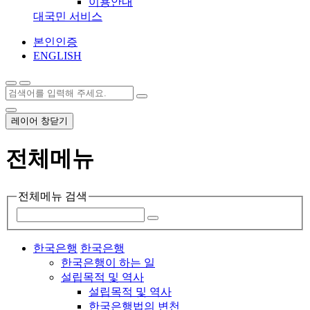
이용안내
대국민 서비스
본인인증
ENGLISH
레이어 창닫기
전체메뉴
전체메뉴 검색
한국은행
한국은행
한국은행이 하는 일
설립목적 및 역사
설립목적 및 역사
한국은행법의 변천