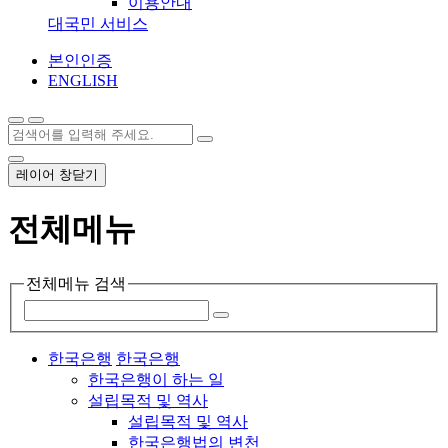
이용안내
대국민 서비스
본인인증
ENGLISH
레이어 창닫기
전체메뉴
전체메뉴 검색
한국은행
한국은행
한국은행이 하는 일
설립목적 및 역사
설립목적 및 역사
한국은행법의 변천