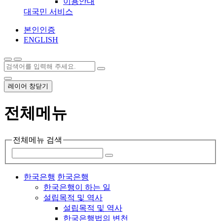
이용안내
대국민 서비스
본인인증
ENGLISH
레이어 창닫기
전체메뉴
전체메뉴 검색
한국은행
한국은행
한국은행이 하는 일
설립목적 및 역사
설립목적 및 역사
한국은행법의 변천