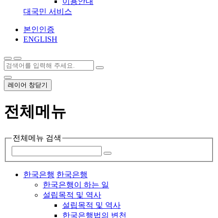
이용안내
대국민 서비스
본인인증
ENGLISH
레이어 창닫기
전체메뉴
전체메뉴 검색
한국은행
한국은행
한국은행이 하는 일
설립목적 및 역사
설립목적 및 역사
한국은행법의 변천